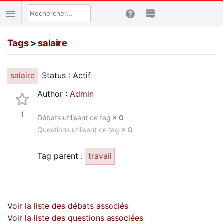
Tags
>
salaire
Status : Actif
salaire
Author :
Admin
1
Débats utilisant ce tag
× 0
Questions utilisant ce tag
× 0
Tag parent :
travail
Voir la liste des débats associés
Voir la liste des questions associées