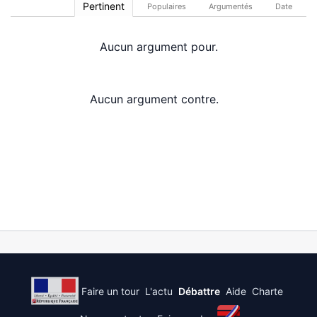
Pertinent
Populaires
Argumentés
Date
Aucun argument pour.
Aucun argument contre.
Faire un tour
L'actu
Débattre
Aide
Charte