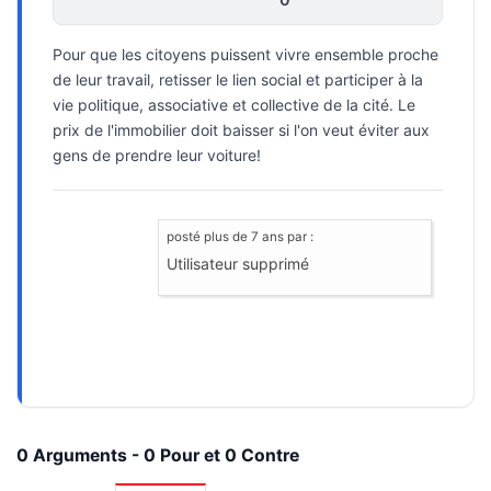
Pour que les citoyens puissent vivre ensemble proche
de leur travail, retisser le lien social et participer à la
vie politique, associative et collective de la cité. Le
prix de l'immobilier doit baisser si l'on veut éviter aux
gens de prendre leur voiture!
posté
plus de 7 ans
par :
Utilisateur supprimé
0 Arguments - 0 Pour et 0 Contre