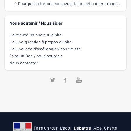
0
Pourquoi le terrorisme devrait faire partie de notre quotidien ?
Nous soutenir / Nous aider
J'ai trouvé un bug sur le site
J'ai une question à propos du site
J'ai une idée d'amélioration pour le site
Faire un Don / nous soutenir
Nous contacter
Faire un tour
L'actu
Débattre
Aide
Charte