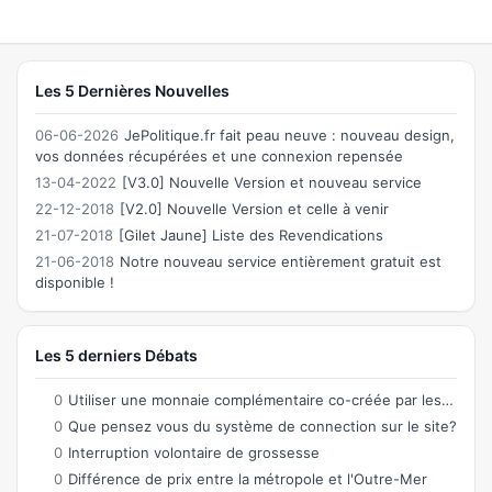
Les 5 Dernières Nouvelles
06-06-2026
JePolitique.fr fait peau neuve : nouveau design,
vos données récupérées et une connexion repensée
13-04-2022
[V3.0] Nouvelle Version et nouveau service
22-12-2018
[V2.0] Nouvelle Version et celle à venir
21-07-2018
[Gilet Jaune] Liste des Revendications
21-06-2018
Notre nouveau service entièrement gratuit est
disponible !
Les 5 derniers Débats
0
Utiliser une monnaie complémentaire co-créée par les citoyens permettant des échanges
0
Que pensez vous du système de connection sur le site?
0
Interruption volontaire de grossesse
0
Différence de prix entre la métropole et l'Outre-Mer