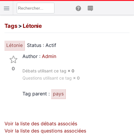
Tags
>
Létonie
Status : Actif
Létonie
Author :
Admin
0
Débats utilisant ce tag
× 0
Questions utilisant ce tag
× 0
Tag parent :
pays
Voir la liste des débats associés
Voir la liste des questions associées