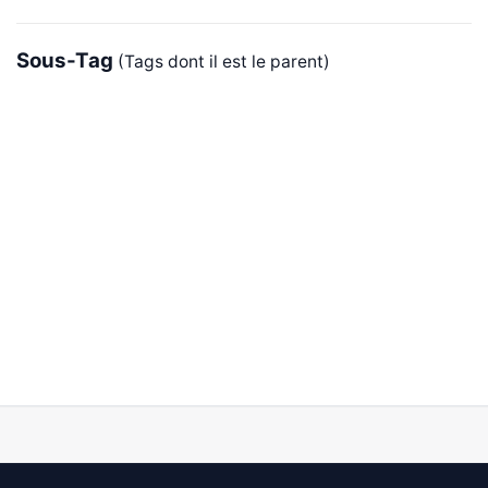
Sous-Tag
(Tags dont il est le parent)