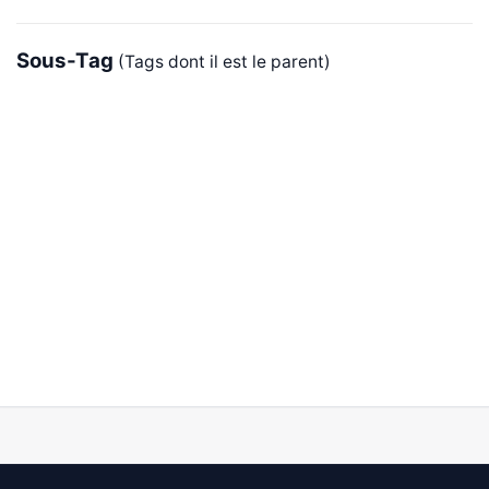
Sous-Tag
(Tags dont il est le parent)