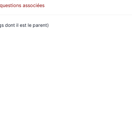
s questions associées
s dont il est le parent)