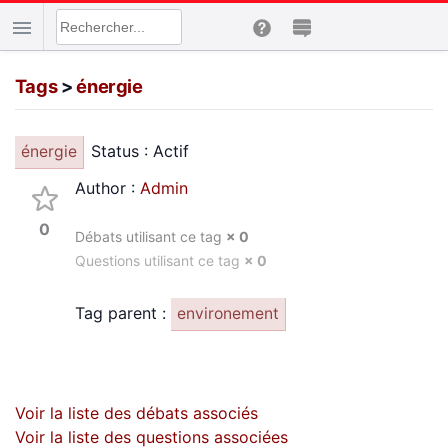
Tags
>
énergie
Status : Actif
énergie
Author :
Admin
0
Débats utilisant ce tag
× 0
Questions utilisant ce tag
× 0
Tag parent :
environement
Voir la liste des débats associés
Voir la liste des questions associées