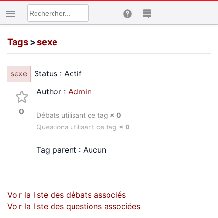
Tags
>
sexe
Status : Actif
sexe
Author :
Admin
0
Débats utilisant ce tag
× 0
Questions utilisant ce tag
× 0
Tag parent : Aucun
Voir la liste des débats associés
Voir la liste des questions associées