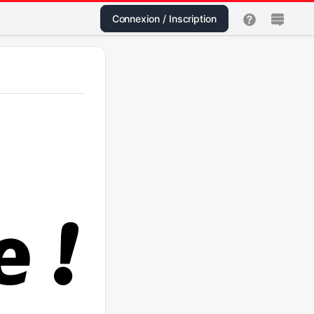
Connexion / Inscription