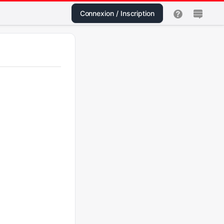
Connexion / Inscription