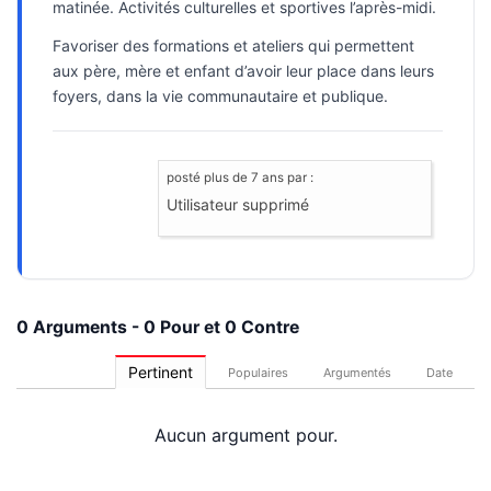
matinée. Activités culturelles et sportives l’après-midi.
Favoriser des formations et ateliers qui permettent
aux père, mère et enfant d’avoir leur place dans leurs
foyers, dans la vie communautaire et publique.
posté
plus de 7 ans
par :
Utilisateur supprimé
0 Arguments - 0 Pour et 0 Contre
Pertinent
Populaires
Argumentés
Date
Aucun argument pour.