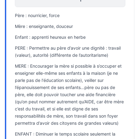
Père : nourricier, force
Mère : enseignante, douceur
Enfant : apprenti heureux en herbe
PERE : Permettre au père d’avoir une dignité : travail
(valeur), autorité (différente de l’autoritarisme)
MERE : Encourager la mère si possible à s’occuper et
enseigner elle-même ses enfants à la maison (je ne
parle pas de l'éducation scolaire), veiller sur
l’épanouissement de ses enfants…père ou pas de
père, elle doit pouvoir toucher une aide financière
(qu’on peut nommer autrement qu’AIDE, car être mère
c’est du travail, et si elle est digne de ses
responsabilités de mère, son travail dans son foyer
permettra d’avoir des citoyens de grandes valeurs)
ENFANT : Diminuer le temps scolaire seulement la