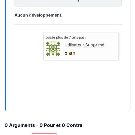
Aucun développement.
posté
plus de 7 ans
par :
Utilisateur Supprimé
0
3
0 Arguments - 0 Pour et 0 Contre