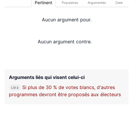
Pertinent
Populaires
Argumentés
Date
Aucun argument pour.
Aucun argument contre.
Arguments liés qui visent celui-ci
Si plus de 30 % de votes blancs, d'autres
Lié à
programmes devront être proposés aux électeurs