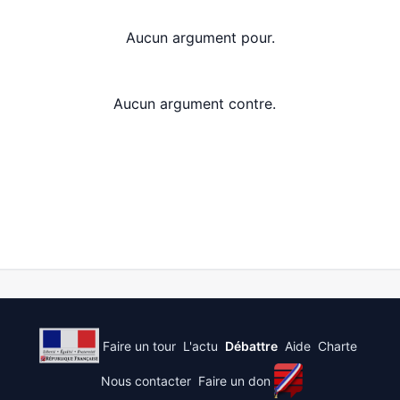
Aucun argument pour.
Aucun argument contre.
Faire un tour
L'actu
Débattre
Aide
Charte
Nous contacter
Faire un don