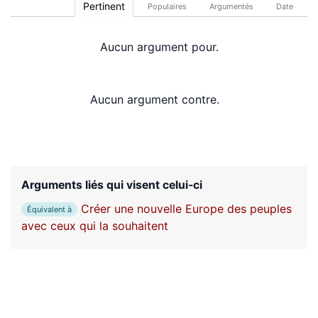
Pertinent
Populaires
Argumentés
Date
Aucun argument pour.
Aucun argument contre.
Arguments liés qui visent celui-ci
Créer une nouvelle Europe des peuples
Équivalent à
avec ceux qui la souhaitent