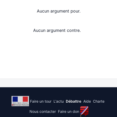
Aucun argument pour.
Aucun argument contre.
Faire un tour
L'actu
Débattre
Aide
Charte
Nous contacter
Faire un don