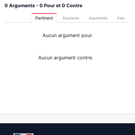
0 Arguments - 0 Pour et 0 Contre
Pertinent
Populaires
Argumentés
Date
Aucun argument pour.
Aucun argument contre.