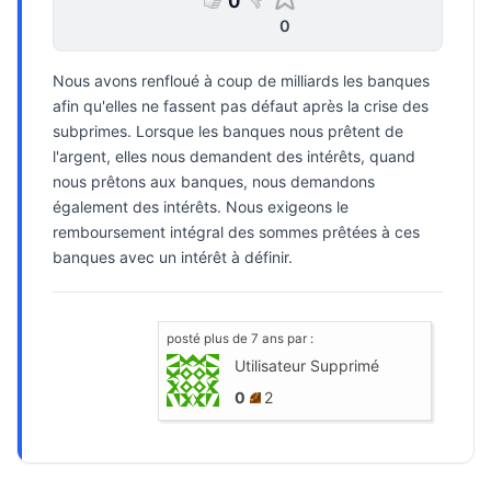
0
0
Nous avons renfloué à coup de milliards les banques
afin qu'elles ne fassent pas défaut après la crise des
subprimes. Lorsque les banques nous prêtent de
l'argent, elles nous demandent des intérêts, quand
nous prêtons aux banques, nous demandons
également des intérêts. Nous exigeons le
remboursement intégral des sommes prêtées à ces
banques avec un intérêt à définir.
posté
plus de 7 ans
par :
Utilisateur Supprimé
0
2