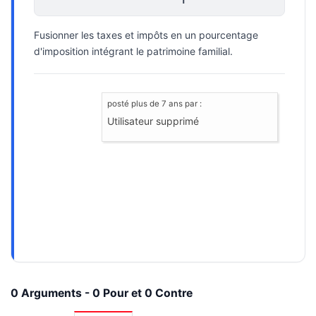
Fusionner les taxes et impôts en un pourcentage
d'imposition intégrant le patrimoine familial.
posté
plus de 7 ans
par :
Utilisateur supprimé
0 Arguments - 0 Pour et 0 Contre