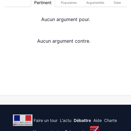
Pertinent
Populaires
Argumentés
Date
Aucun argument pour.
Aucun argument contre.
Faire un tour
L'actu
Débattre
Aide
Charte