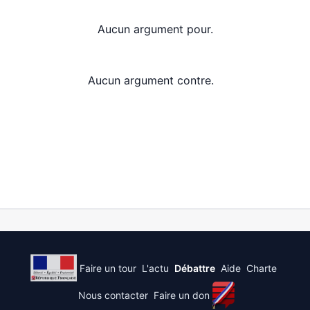
Aucun argument pour.
Aucun argument contre.
Faire un tour
L'actu
Débattre
Aide
Charte
Nous contacter
Faire un don