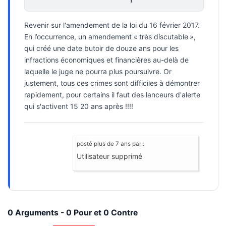
Revenir sur l'amendement de la loi du 16 février 2017.
E
n l’occurrence, un amendement « très discutable »,
qui créé une date butoir de douze ans pour les
infractions économiques et financières au-delà de
laquelle le juge ne pourra plus poursuivre. Or
justement, tous ces crimes sont difficiles à démontrer
rapidement, pour certains il faut des lanceurs d'alerte
qui s'activent 15 20 ans après !!!!
posté
plus de 7 ans
par :
Utilisateur supprimé
0 Arguments - 0 Pour et 0 Contre