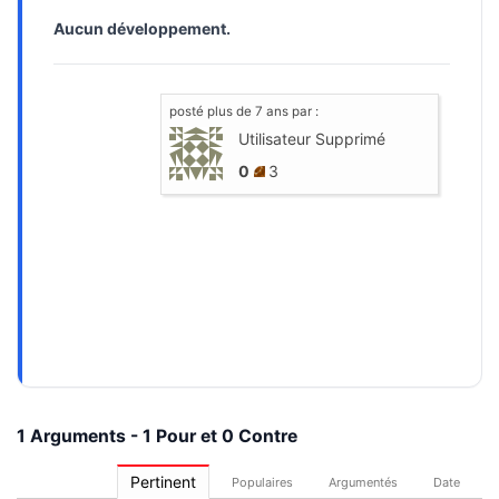
Aucun développement.
posté
plus de 7 ans
par :
Utilisateur Supprimé
0
3
1 Arguments - 1 Pour et 0 Contre
Pertinent
Populaires
Argumentés
Date