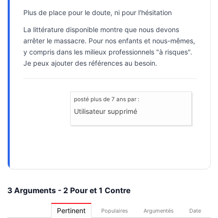
Plus de place pour le doute, ni pour l'hésitation
La littérature disponible montre que nous devons
arrêter le massacre. Pour nos enfants et nous-mêmes,
y compris dans les milieux professionnels "à risques".
Je peux ajouter des références au besoin.
posté
plus de 7 ans
par :
Utilisateur supprimé
3 Arguments - 2 Pour et 1 Contre
Pertinent
Populaires
Argumentés
Date