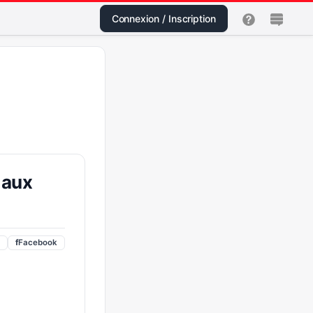
Connexion / Inscription
 aux
f
Facebook