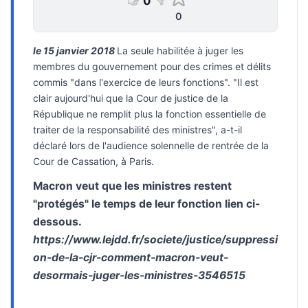
0
0
le 15 janvier 2018
La seule habilitée à juger les
membres du gouvernement pour des crimes et délits
commis "dans l'exercice de leurs fonctions". "Il est
clair aujourd'hui que la Cour de justice de la
République ne remplit plus la fonction essentielle de
traiter de la responsabilité des ministres", a-t-il
déclaré lors de l'audience solennelle de rentrée de la
Cour de Cassation, à Paris.
Macron veut que les ministres restent
"protégés" le temps de leur fonction lien ci-
dessous.
https://www.lejdd.fr/societe/justice/suppressi
on-de-la-cjr-comment-macron-veut-
desormais-juger-les-ministres-3546515