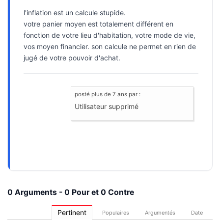
l'inflation est un calcule stupide.
votre panier moyen est totalement différent en
fonction de votre lieu d'habitation, votre mode de vie,
vos moyen financier. son calcule ne permet en rien de
jugé de votre pouvoir d'achat.
posté
plus de 7 ans
par :
Utilisateur supprimé
0 Arguments - 0 Pour et 0 Contre
Pertinent
Populaires
Argumentés
Date