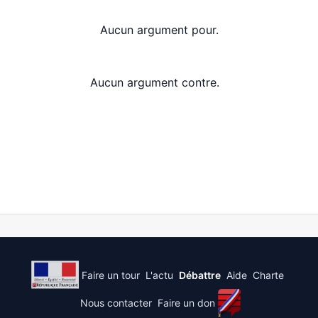
Aucun argument pour.
Aucun argument contre.
Faire un tour
L'actu
Débattre
Aide
Charte
Nous contacter
Faire un don