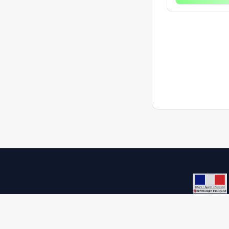
Democracy process 