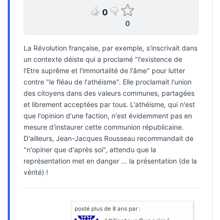
0
0
La Révolution française, par exemple, s'inscrivait dans
un contexte déiste qui a proclamé "l'existence de
l'Etre suprême et l'immortalité de l'âme" pour lutter
contre "le fléau de l'athéisme". Elle proclamait l'union
des citoyens dans des valeurs communes, partagées
et librement acceptées par tous. L'athéisme, qui n'est
que l'opinion d'une faction, n'est évidemment pas en
mesure d'instaurer cette communion républicaine.
D'ailleurs, Jean-Jacques Rousseau recommandait de
"n'opiner que d'après soi", attendu que la
représentation met en danger ... la présentation (de la
vérité) !
posté
plus de 8 ans
par :