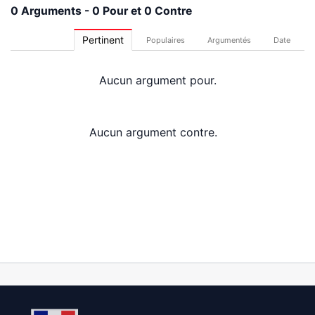
0 Arguments - 0 Pour et 0 Contre
Pertinent
Populaires
Argumentés
Date
Aucun argument pour.
Aucun argument contre.