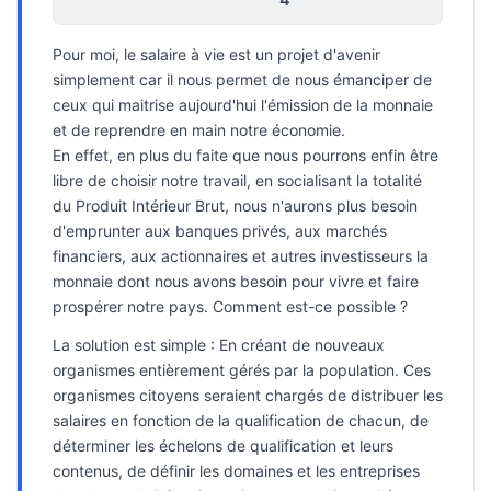
Pour moi, le salaire à vie est un projet d'avenir
simplement car il nous permet de nous émanciper de
ceux qui maitrise aujourd'hui l'émission de la monnaie
et de reprendre en main notre économie.
En effet, en plus du faite que nous pourrons enfin être
libre de choisir notre travail, en socialisant la totalité
du Produit Intérieur Brut, nous n'aurons plus besoin
d'emprunter aux banques privés, aux marchés
financiers, aux actionnaires et autres investisseurs la
monnaie dont nous avons besoin pour vivre et faire
prospérer notre pays. Comment est-ce possible ?
La solution est simple : En créant de nouveaux
organismes entièrement gérés par la population. Ces
organismes citoyens seraient chargés de distribuer les
salaires en fonction de la qualification de chacun, de
déterminer les échelons de qualification et leurs
contenus, de définir les domaines et les entreprises