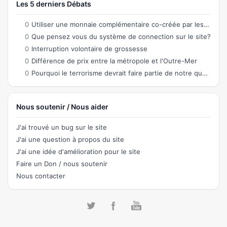
Les 5 derniers Débats
0
Utiliser une monnaie complémentaire co-créée par les citoyens permettant des échanges
0
Que pensez vous du système de connection sur le site?
0
Interruption volontaire de grossesse
0
Différence de prix entre la métropole et l'Outre-Mer
0
Pourquoi le terrorisme devrait faire partie de notre quotidien ?
Nous soutenir / Nous aider
J'ai trouvé un bug sur le site
J'ai une question à propos du site
J'ai une idée d'amélioration pour le site
Faire un Don / nous soutenir
Nous contacter