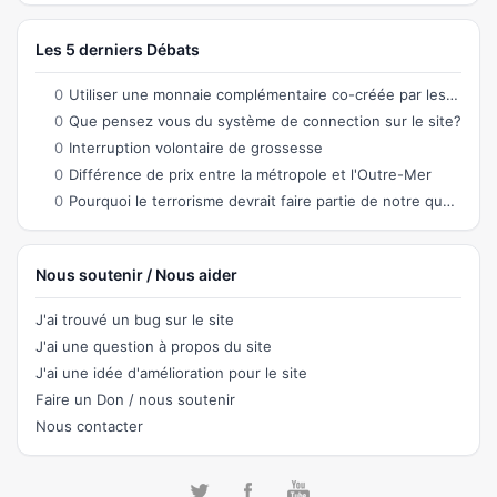
Les 5 derniers Débats
0
Utiliser une monnaie complémentaire co-créée par les citoyens permettant des échanges
0
Que pensez vous du système de connection sur le site?
0
Interruption volontaire de grossesse
0
Différence de prix entre la métropole et l'Outre-Mer
0
Pourquoi le terrorisme devrait faire partie de notre quotidien ?
Nous soutenir / Nous aider
J'ai trouvé un bug sur le site
J'ai une question à propos du site
J'ai une idée d'amélioration pour le site
Faire un Don / nous soutenir
Nous contacter