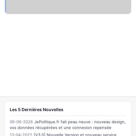
Les 5 Dernières Nouvelles
06-06-2026
JePolitique.fr fait peau neuve : nouveau design,
vos données récupérées et une connexion repensée
13-04-2022
[V3.0] Nouvelle Version et nouveau service