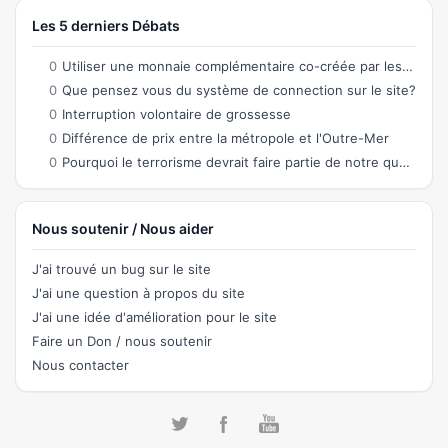
Les 5 derniers Débats
0
Utiliser une monnaie complémentaire co-créée par les citoyens permettant des échanges
0
Que pensez vous du système de connection sur le site?
0
Interruption volontaire de grossesse
0
Différence de prix entre la métropole et l'Outre-Mer
0
Pourquoi le terrorisme devrait faire partie de notre quotidien ?
Nous soutenir / Nous aider
J'ai trouvé un bug sur le site
J'ai une question à propos du site
J'ai une idée d'amélioration pour le site
Faire un Don / nous soutenir
Nous contacter