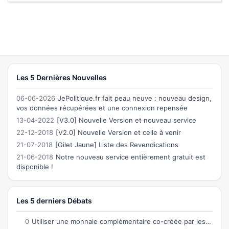
Les 5 Dernières Nouvelles
06-06-2026
JePolitique.fr fait peau neuve : nouveau design,
vos données récupérées et une connexion repensée
13-04-2022
[V3.0] Nouvelle Version et nouveau service
22-12-2018
[V2.0] Nouvelle Version et celle à venir
21-07-2018
[Gilet Jaune] Liste des Revendications
21-06-2018
Notre nouveau service entièrement gratuit est
disponible !
Les 5 derniers Débats
0
Utiliser une monnaie complémentaire co-créée par les citoyens permettant des échanges