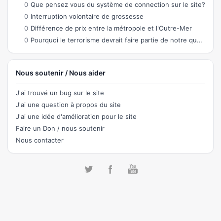
0
Que pensez vous du système de connection sur le site?
0
Interruption volontaire de grossesse
0
Différence de prix entre la métropole et l'Outre-Mer
0
Pourquoi le terrorisme devrait faire partie de notre quotidien ?
Nous soutenir / Nous aider
J'ai trouvé un bug sur le site
J'ai une question à propos du site
J'ai une idée d'amélioration pour le site
Faire un Don / nous soutenir
Nous contacter