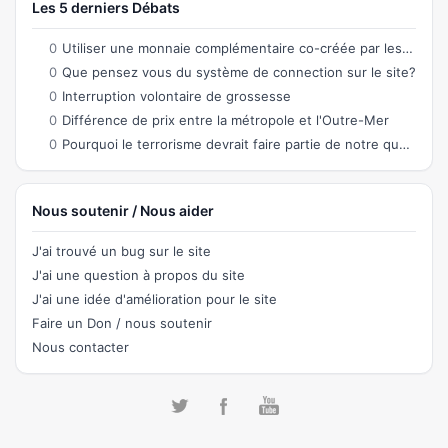
Les 5 derniers Débats
0
Utiliser une monnaie complémentaire co-créée par les citoyens permettant des échanges
0
Que pensez vous du système de connection sur le site?
0
Interruption volontaire de grossesse
0
Différence de prix entre la métropole et l'Outre-Mer
0
Pourquoi le terrorisme devrait faire partie de notre quotidien ?
Nous soutenir / Nous aider
J'ai trouvé un bug sur le site
J'ai une question à propos du site
J'ai une idée d'amélioration pour le site
Faire un Don / nous soutenir
Nous contacter