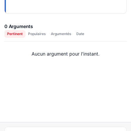
0 Arguments
Pertinent
Populaires
Argumentés
Date
Aucun argument pour l'instant.