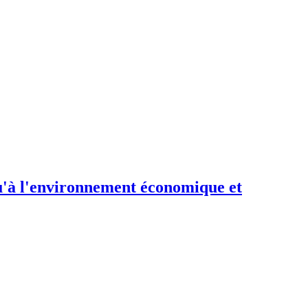
 qu'à l'environnement économique et