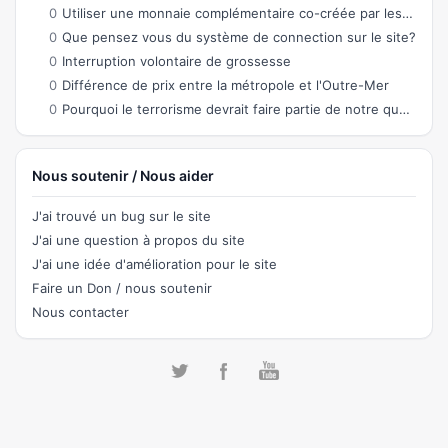
0
Utiliser une monnaie complémentaire co-créée par les citoyens permettant des échanges
0
Que pensez vous du système de connection sur le site?
0
Interruption volontaire de grossesse
0
Différence de prix entre la métropole et l'Outre-Mer
0
Pourquoi le terrorisme devrait faire partie de notre quotidien ?
Nous soutenir / Nous aider
J'ai trouvé un bug sur le site
J'ai une question à propos du site
J'ai une idée d'amélioration pour le site
Faire un Don / nous soutenir
Nous contacter