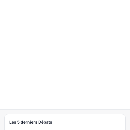
Les 5 derniers Débats