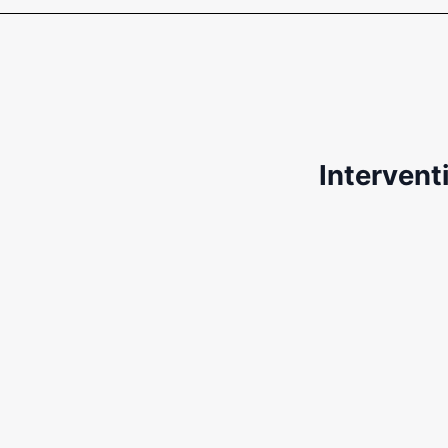
Interventi