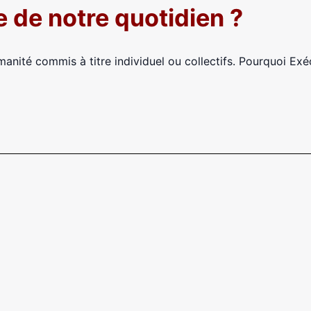
e de notre quotidien ?
manité commis à titre individuel ou collectifs. Pourquoi Exé