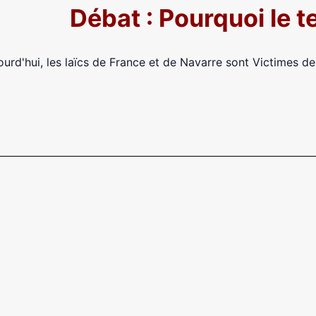
Débat : Pourquoi le t
ourd'hui, les laïcs de France et de Navarre sont Victimes de