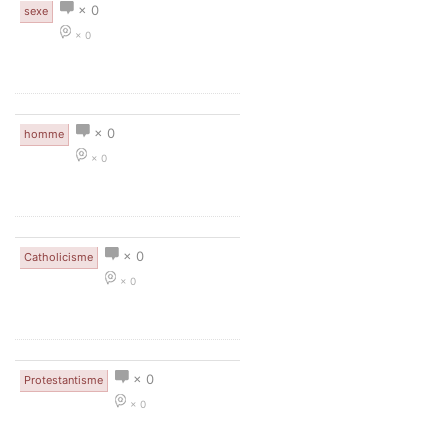
× 0
sexe
× 0
× 0
homme
× 0
× 0
Catholicisme
× 0
× 0
Protestantisme
× 0