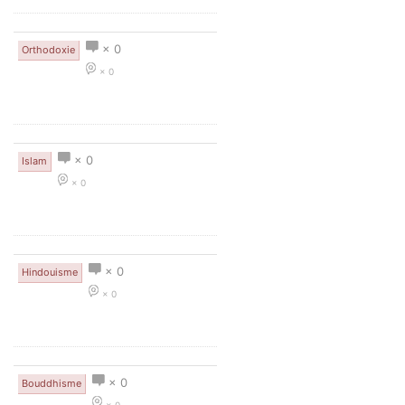
× 0
Orthodoxie
× 0
× 0
Islam
× 0
× 0
Hindouisme
× 0
× 0
Bouddhisme