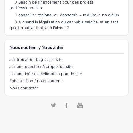
0
Besoin de financement pour des projets
proffessionnelles
1
conseiller régionaux - économie = reduire le nb d'élus
3
A quand la légalisation du cannabis médical et en tant
qu'alternative festive à l'alcool ?
Nous soutenir / Nous aider
J'ai trouvé un bug sur le site
J'ai une question à propos du site
J'ai une idée d'amélioration pour le site
Faire un Don / nous soutenir
Nous contacter