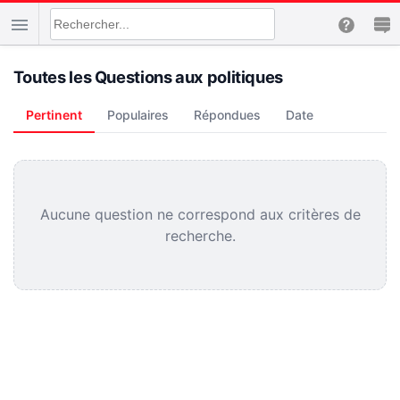
Toutes les Questions aux politiques
Pertinent
Populaires
Répondues
Date
Aucune question ne correspond aux critères de
recherche.