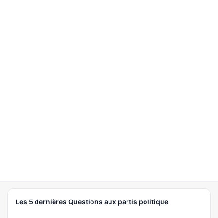
Les 5 dernières Questions aux partis politique