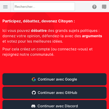
Participez, débattez, devenez Citoyen :
Ici vous pouvez
débattre
des grands sujets politiques :
donnez votre opinion, défendez-la avec des
arguments
et votez pour les meilleures idées.
Pour cela créez un compte (ou connectez-vous) et
rejoignez notre communauté.
Continuer avec Google
Continuer avec GitHub
Continuer avec Discord