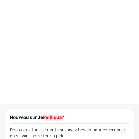
Nouveau sur
Je
Politique
?
Découvrez tout ce dont vous avez besoin pour commencer
en suivant notre tour rapide.