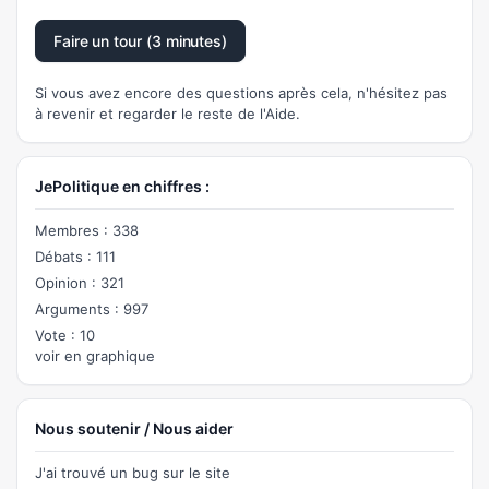
Faire un tour (3 minutes)
Si vous avez encore des questions après cela, n'hésitez pas
à revenir et regarder le reste de l'Aide.
JePolitique en chiffres :
Membres : 338
Débats : 111
Opinion : 321
Arguments : 997
Vote : 10
voir en graphique
Nous soutenir / Nous aider
J'ai trouvé un bug sur le site