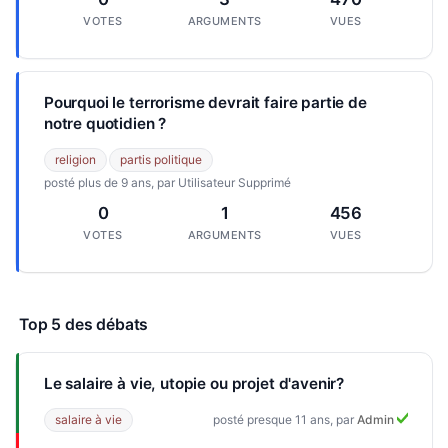
VOTES
ARGUMENTS
VUES
Pourquoi le terrorisme devrait faire partie de
notre quotidien ?
religion
partis politique
posté plus de 9 ans, par Utilisateur Supprimé
0
1
456
VOTES
ARGUMENTS
VUES
Top 5 des débats
Le salaire à vie, utopie ou projet d'avenir?
salaire à vie
posté presque 11 ans, par
Admin