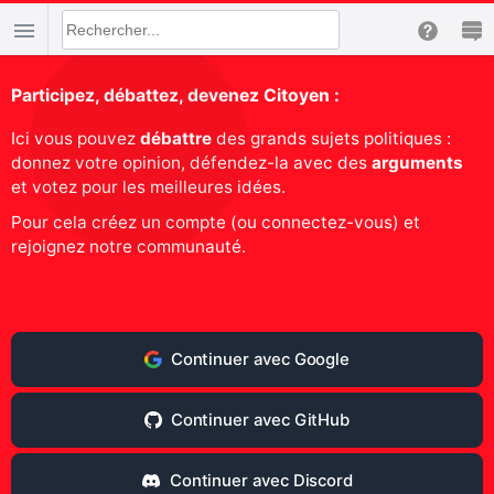
Participez, débattez, devenez Citoyen :
Ici vous pouvez
débattre
des grands sujets politiques :
donnez votre opinion, défendez-la avec des
arguments
et votez pour les meilleures idées.
Pour cela créez un compte (ou connectez-vous) et
rejoignez notre communauté.
Continuer avec Google
Continuer avec GitHub
Continuer avec Discord