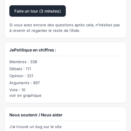
Faire un tour (3 minutes)
Si vous avez encore des questions après cela, n'hésitez pas
à revenir et regarder le reste de l'Aide.
JePolitique en chiffres :
Membres : 338
Débats : 111
Opinion : 321
Arguments : 997
Vote : 10
voir en graphique
Nous soutenir / Nous aider
J'ai trouvé un bug sur le site