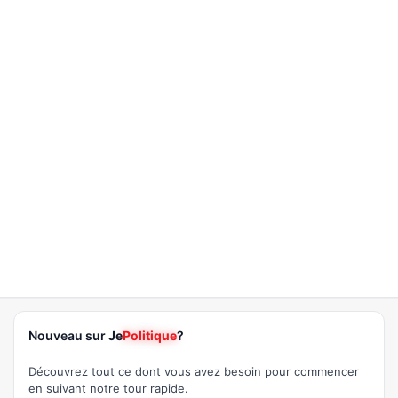
Nouveau sur
Je
Politique
?
Découvrez tout ce dont vous avez besoin pour commencer
en suivant notre tour rapide.