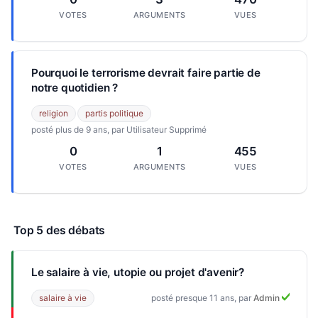
VOTES
ARGUMENTS
VUES
Pourquoi le terrorisme devrait faire partie de
notre quotidien ?
religion
partis politique
posté plus de 9 ans, par Utilisateur Supprimé
0
1
455
VOTES
ARGUMENTS
VUES
Top 5 des débats
Le salaire à vie, utopie ou projet d'avenir?
salaire à vie
posté presque 11 ans, par
Admin