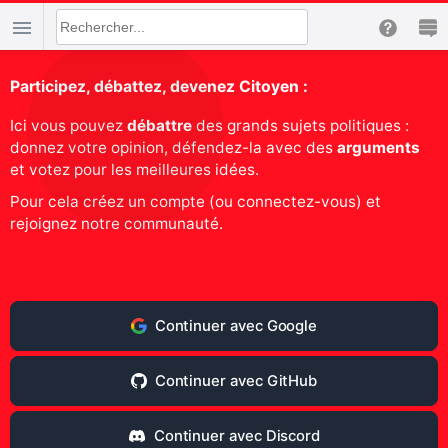
Participez, débattez, devenez Citoyen :
Ici vous pouvez
débattre
des grands sujets politiques :
donnez votre opinion, défendez-la avec des
arguments
et votez pour les meilleures idées.
Pour cela créez un compte (ou connectez-vous) et
rejoignez notre communauté.
Continuer avec Google
Continuer avec GitHub
Continuer avec Discord