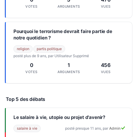
VOTES
ARGUMENTS
VUES
Pourquoi le terrorisme devrait faire partie de
notre quotidien ?
religion
partis politique
posté plus de 9 ans, par Utilisateur Supprimé
0
1
456
VOTES
ARGUMENTS
VUES
Top 5 des débats
Le salaire à vie, utopie ou projet d'avenir?
salaire à vie
posté presque 11 ans, par
Admin