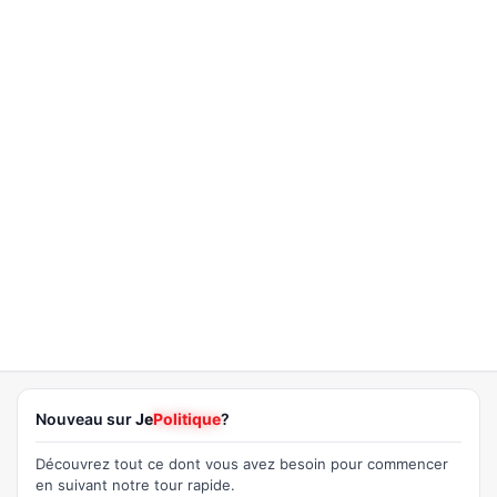
Nouveau sur
Je
Politique
?
Découvrez tout ce dont vous avez besoin pour commencer
en suivant notre tour rapide.