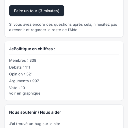
Faire un tour (3 minutes)
Si vous avez encore des questions après cela, n'hésitez pas
à revenir et regarder le reste de l'Aide.
JePolitique en chiffres :
Membres : 338
Débats : 111
Opinion : 321
Arguments : 997
Vote : 10
voir en graphique
Nous soutenir / Nous aider
J'ai trouvé un bug sur le site