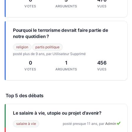
VOTES
ARGUMENTS
VUES
Pourquoi le terrorisme devrait faire partie de
notre quotidien ?
religion
partis politique
posté plus de 9 ans, par Utilisateur Supprimé
0
1
456
VOTES
ARGUMENTS
VUES
Top 5 des débats
Le salaire à vie, utopie ou projet d'avenir?
salaire à vie
posté presque 11 ans, par
Admin