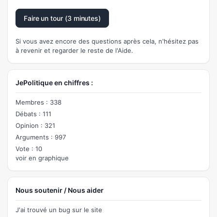
Faire un tour (3 minutes)
Si vous avez encore des questions après cela, n'hésitez pas
à revenir et regarder le reste de l'Aide.
JePolitique en chiffres :
Membres : 338
Débats : 111
Opinion : 321
Arguments : 997
Vote : 10
voir en graphique
Nous soutenir / Nous aider
J'ai trouvé un bug sur le site