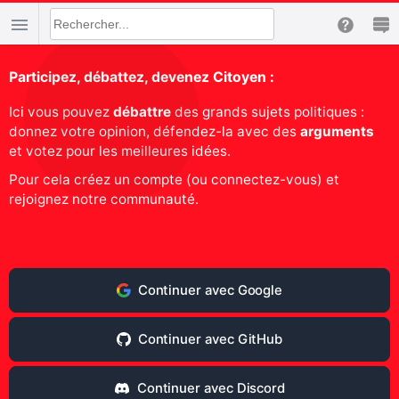
Participez, débattez, devenez Citoyen :
Ici vous pouvez
débattre
des grands sujets politiques :
donnez votre opinion, défendez-la avec des
arguments
et votez pour les meilleures idées.
Pour cela créez un compte (ou connectez-vous) et
rejoignez notre communauté.
Continuer avec Google
Continuer avec GitHub
Continuer avec Discord