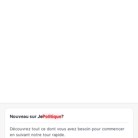
Nouveau sur
Je
Politique
?
Découvrez tout ce dont vous avez besoin pour commencer
en suivant notre tour rapide.