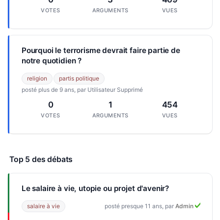
VOTES
ARGUMENTS
VUES
Pourquoi le terrorisme devrait faire partie de
notre quotidien ?
religion
partis politique
posté plus de 9 ans, par Utilisateur Supprimé
0
1
454
VOTES
ARGUMENTS
VUES
Top 5 des débats
Le salaire à vie, utopie ou projet d'avenir?
salaire à vie
posté presque 11 ans, par
Admin