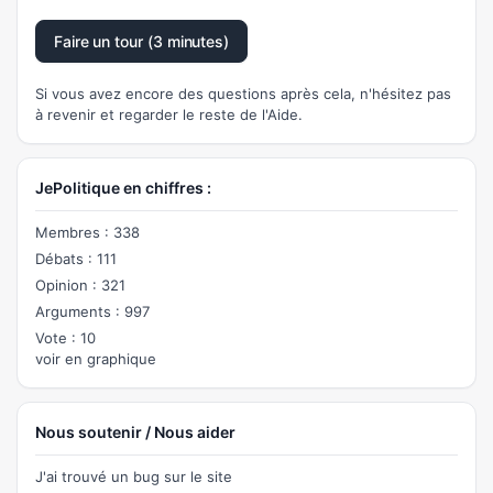
Faire un tour (3 minutes)
Si vous avez encore des questions après cela, n'hésitez pas
à revenir et regarder le reste de l'Aide.
JePolitique en chiffres :
Membres : 338
Débats : 111
Opinion : 321
Arguments : 997
Vote : 10
voir en graphique
Nous soutenir / Nous aider
J'ai trouvé un bug sur le site