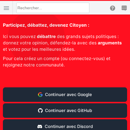
Participez, débattez, devenez Citoyen :
Ici vous pouvez
débattre
des grands sujets politiques :
donnez votre opinion, défendez-la avec des
arguments
et votez pour les meilleures idées.
Pour cela créez un compte (ou connectez-vous) et
rejoignez notre communauté.
Continuer avec Google
Continuer avec GitHub
Continuer avec Discord