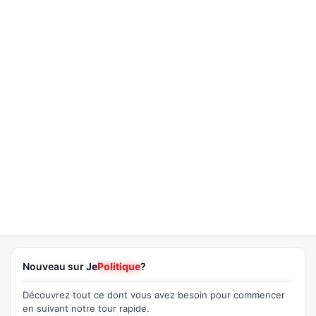
Nouveau sur
Je
Politique
?
Découvrez tout ce dont vous avez besoin pour commencer
en suivant notre tour rapide.