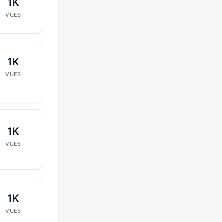
1K
VUES
1K
VUES
1K
VUES
1K
VUES