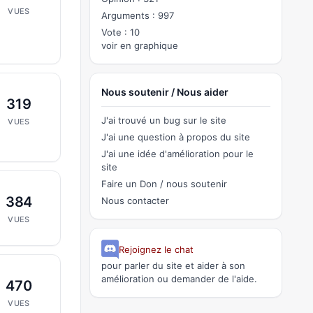
VUES
Arguments : 997
Vote : 10
voir en graphique
Nous soutenir / Nous aider
319
J'ai trouvé un bug sur le site
VUES
J'ai une question à propos du site
J'ai une idée d'amélioration pour le
site
Faire un Don / nous soutenir
384
Nous contacter
VUES
Rejoignez le chat
pour parler du site et aider à son
amélioration ou demander de l'aide.
470
VUES